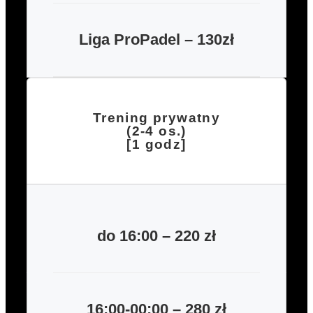
Liga ProPadel – 130zł
Trening prywatny
(2-4 os.)
[1 godz]
do 16:00 – 220 zł
16:00-00:00 – 280 zł