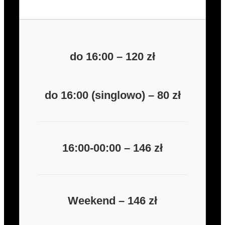
do 16:00 – 120 zł
do 16:00 (singlowo) – 80 zł
16:00-00:00 – 146 zł
Weekend – 146 zł