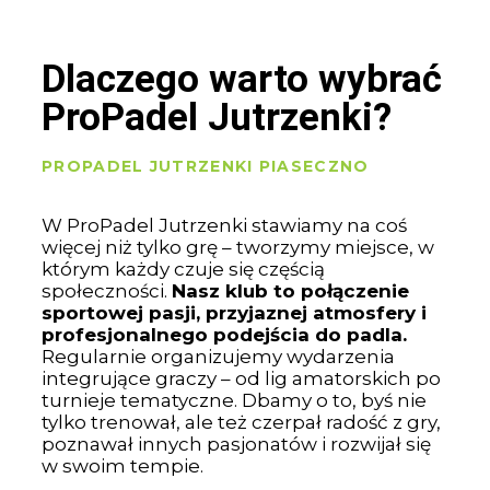
Dlaczego warto wybrać
ProPadel Jutrzenki?
PROPADEL JUTRZENKI PIASECZNO
W ProPadel Jutrzenki stawiamy na coś
więcej niż tylko grę – tworzymy miejsce, w
którym każdy czuje się częścią
społeczności.
Nasz klub to połączenie
sportowej pasji, przyjaznej atmosfery i
profesjonalnego podejścia do padla.
Regularnie organizujemy wydarzenia
integrujące graczy – od lig amatorskich po
turnieje tematyczne. Dbamy o to, byś nie
tylko trenował, ale też czerpał radość z gry,
poznawał innych pasjonatów i rozwijał się
w swoim tempie.