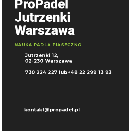
ProPadel
Jutrzenki
Warszawa
NAUKA PADLA PIASECZNO
Jutrzenki 12,
02-230 Warszawa
730 224 227 lub
+48 22 299 13 93
kontakt@propadel.pl