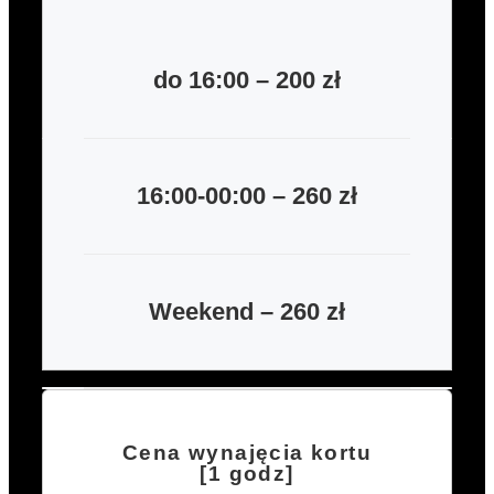
do 16:00 – 200 zł
16:00-00:00 – 260 zł
Weekend – 260 zł
Cena wynajęcia kortu
[1 godz]