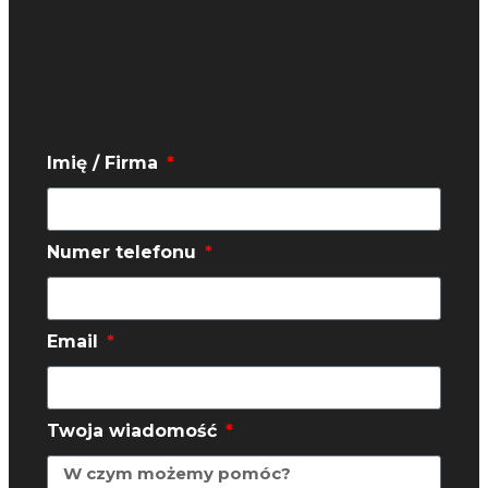
Imię / Firma
Numer telefonu
Email
Twoja wiadomość