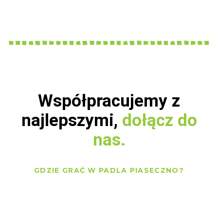
Współpracujemy z
najlepszymi,
dołącz do
nas.
GDZIE GRAĆ W PADLA PIASECZNO?