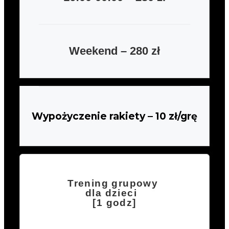
Weekend – 280 zł
Wypożyczenie rakiety – 10 zł/grę
Trening grupowy
dla dzieci
[1 godz]