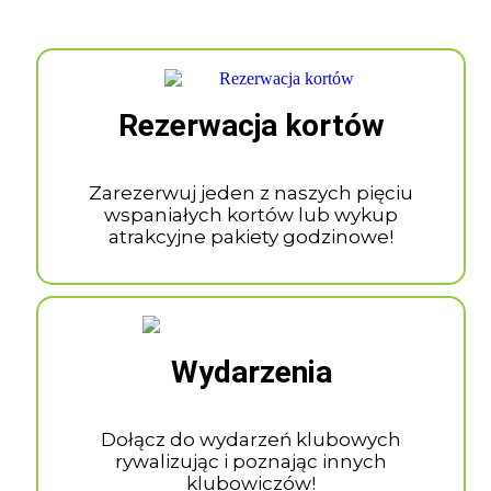
Rezerwacja kortów
Zarezerwuj jeden z naszych pięciu
wspaniałych kortów lub wykup
atrakcyjne pakiety godzinowe!
Wydarzenia
Dołącz do wydarzeń klubowych
rywalizując i poznając innych
klubowiczów!