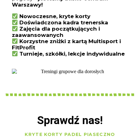
Warszawy!
Nowoczesne, kryte korty
Doświadczona kadra trenerska
Zajęcia dla początkujących i
zaawansowanych
Korzystne zniżki z kartą Multisport i
FitProfit
Turnieje, szkółki, lekcje indywidualne
Sprawdź nas!
KRYTE KORTY PADEL PIASECZNO