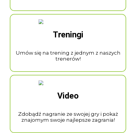
Treningi
Umów się na trening z jednym z naszych
trenerów!
Video
Zdobądź nagranie ze swojej gry i pokaż
znajomym swoje najlepsze zagrania!