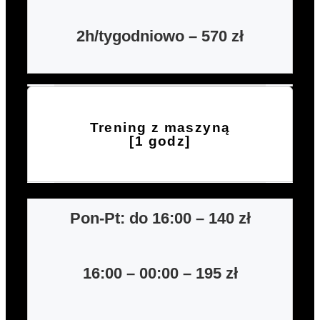
2h/tygodniowo – 570 zł
Trening z maszyną
[1 godz]
Pon-Pt:
do 16:00 – 140
zł
16:00 – 00:00 – 195 zł