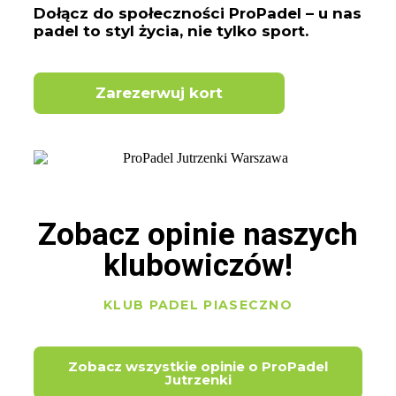
Dołącz do społeczności ProPadel – u nas
padel to styl życia, nie tylko sport.
Zarezerwuj kort
Zobacz opinie naszych
klubowiczów!
KLUB PADEL PIASECZNO
Zobacz wszystkie opinie o ProPadel
Jutrzenki