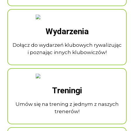
Wydarzenia
Dołącz do wydarzeń klubowych rywalizując
i poznając innych klubowiczów!
Treningi
Umów się na trening z jednym z naszych
trenerów!