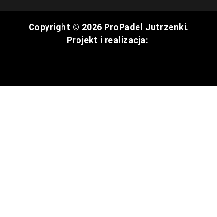
Copyright © 2026 ProPadel Jutrzenki.
Projekt i realizacja: