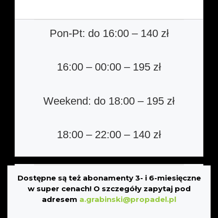
Pon-Pt:
do 16:00 – 140
zł
16:00 – 00:00 – 195 zł
Weekend: do 18:00 – 195 zł
18:00 – 22:00 – 140 zł
Dostępne są też abonamenty 3- i 6-miesięczne
w super cenach! O szczegóły zapytaj pod
adresem
a.grabinski@
propadel.pl