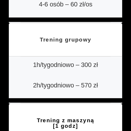
4-6 osób – 60 zł/os
Trening grupowy
1h/tygodniowo –
300 zł
2h/tygodniowo – 570 zł
Trening z maszyną
[1 godz]