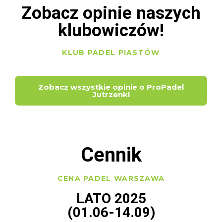
Zobacz opinie naszych
klubowiczów!
KLUB PADEL PIASTÓW
Zobacz wszystkie opinie o ProPadel
Jutrzenki
Cennik
CENA PADEL WARSZAWA
LATO 2025
(01.06-14.09)