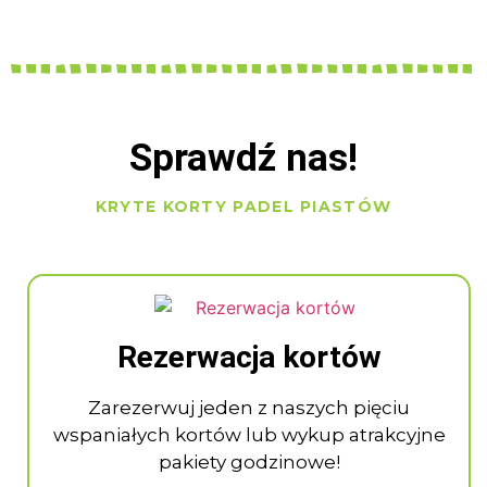
Sprawdź nas!
KRYTE KORTY PADEL PIASTÓW
Rezerwacja kortów
Zarezerwuj jeden z naszych pięciu
wspaniałych kortów lub wykup atrakcyjne
pakiety godzinowe!