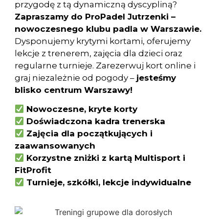
przygodę z tą dynamiczną dyscypliną?
Zapraszamy do ProPadel Jutrzenki –
nowoczesnego klubu padla w Warszawie.
Dysponujemy krytymi kortami, oferujemy
lekcje z trenerem, zajęcia dla dzieci oraz
regularne turnieje. Zarezerwuj kort online i
graj niezależnie od pogody –
jesteśmy
blisko centrum Warszawy!
Nowoczesne, kryte korty
Doświadczona kadra trenerska
Zajęcia dla początkujących i
zaawansowanych
Korzystne zniżki z kartą Multisport i
FitProfit
Turnieje, szkółki, lekcje indywidualne