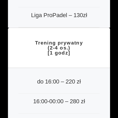
Liga ProPadel – 130zł
Trening prywatny
(2-4 os.)
[1 godz]
do 16:00 – 220 zł
16:00-00:00 – 280 zł