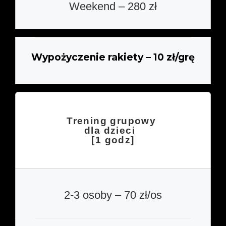
Weekend – 280 zł
Wypożyczenie rakiety – 10 zł/grę
Trening grupowy
dla dzieci
[1 godz]
2-3 osoby – 70 zł/os