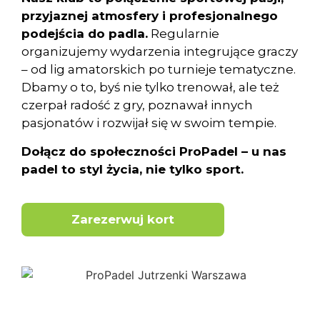
przyjaznej atmosfery i profesjonalnego
podejścia do padla.
Regularnie
organizujemy wydarzenia integrujące graczy
– od lig amatorskich po turnieje tematyczne.
Dbamy o to, byś nie tylko trenował, ale też
czerpał radość z gry, poznawał innych
pasjonatów i rozwijał się w swoim tempie.
Dołącz do społeczności ProPadel – u nas
padel to styl życia, nie tylko sport.
Zarezerwuj kort