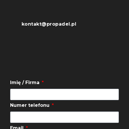
kontakt@propadel.pl
Imię / Firma
Numer telefonu
Email