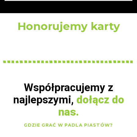
Honorujemy karty
Współpracujemy z
najlepszymi,
dołącz do
nas.
GDZIE GRAĆ W PADLA PIASTÓW?