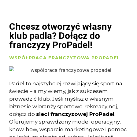
Chcesz otworzyć własny
klub padla? Dołącz do
franczyzy ProPadel!
WSPÓŁPRACA FRANCZYZOWA PROPADEL
Padel to najszybciej rozwijający się sport na
świecie – a my wiemy, jak z sukcesem
prowadzić klub. Jeśli myślisz o własnym
biznesie w branży sportowo-rekreacyjnej,
dołącz do
sieci franczyzowej ProPadel
.
Oferujemy sprawdzony model operacyjny,
know-how, wsparcie marketingowe i pomoc