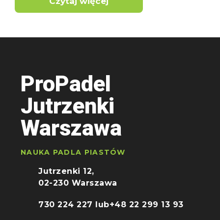
Czytaj więcej
ProPadel
Jutrzenki
Warszawa
NAUKA PADLA PIASTÓW
Jutrzenki 12,
02-230 Warszawa
730 224 227 lub
+48 22 299 13 93