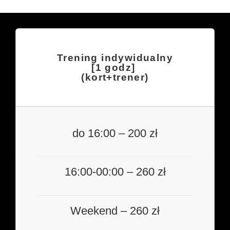
Trening indywidualny
[1 godz]
(kort+trener)
do 16:00 – 200 zł
16:00-00:00 – 260 zł
Weekend – 260 zł