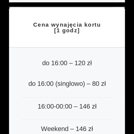
Cena wynajęcia kortu
[1 godz]
do 16:00 – 120 zł
do 16:00 (singlowo) – 80 zł
16:00-00:00 – 146 zł
Weekend – 146 zł