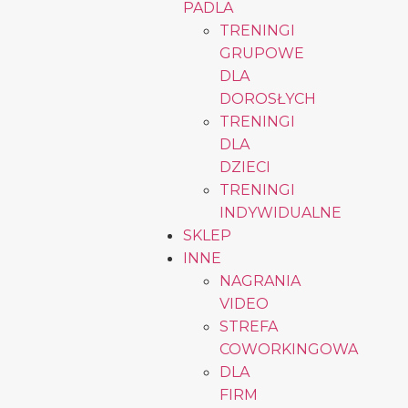
PADLA
TRENINGI
GRUPOWE
DLA
DOROSŁYCH
TRENINGI
DLA
DZIECI
TRENINGI
INDYWIDUALNE
SKLEP
INNE
NAGRANIA
VIDEO
STREFA
COWORKINGOWA
DLA
FIRM