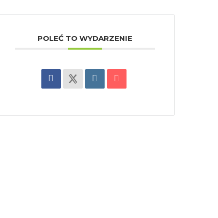
POLEĆ TO WYDARZENIE