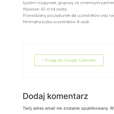
System rozgrywek: grupowy ze zmiennymi partne
Wpisowe: 60 zł od osoby.
Przewidziany poczęstunek dla uczestników oraz na
Minimalna liczba uczestników: 8 osób
+ Dodaj do Google Calendar
Dodaj komentarz
Twój adres email nie zostanie opublikowany.
W