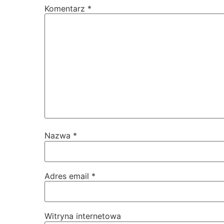
Komentarz
*
Nazwa
*
Adres email
*
Witryna internetowa