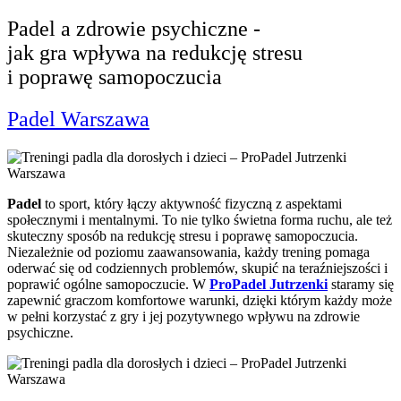
Padel a zdrowie psychiczne -
jak gra wpływa na redukcję stresu
i poprawę samopoczucia
Padel Warszawa
Padel
to sport, który łączy aktywność fizyczną z aspektami
społecznymi i mentalnymi. To nie tylko świetna forma ruchu, ale też
skuteczny sposób na redukcję stresu i poprawę samopoczucia.
Niezależnie od poziomu zaawansowania, każdy trening pomaga
oderwać się od codziennych problemów, skupić na teraźniejszości i
poprawić ogólne samopoczucie. W
ProPadel Jutrzenki
staramy się
zapewnić graczom komfortowe warunki, dzięki którym każdy może
w pełni korzystać z gry i jej pozytywnego wpływu na zdrowie
psychiczne.