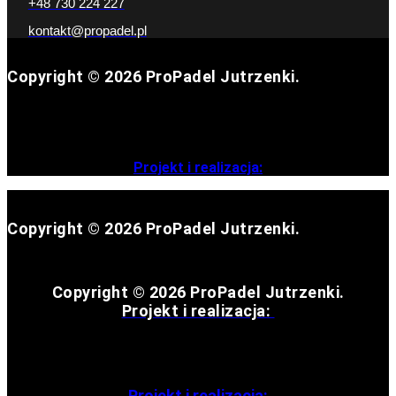
+48 730 224 227
kontakt@propadel.pl
Copyright © 2026 ProPadel Jutrzenki.
Projekt i realizacja:
Copyright © 2026 ProPadel Jutrzenki.
Copyright © 2026 ProPadel Jutrzenki.
Projekt i realizacja:
Projekt i realizacja: