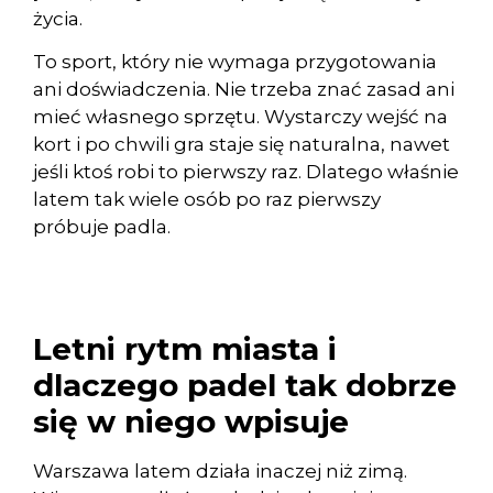
życia.
To sport, który nie wymaga przygotowania
ani doświadczenia. Nie trzeba znać zasad ani
mieć własnego sprzętu. Wystarczy wejść na
kort i po chwili gra staje się naturalna, nawet
jeśli ktoś robi to pierwszy raz. Dlatego właśnie
latem tak wiele osób po raz pierwszy
próbuje padla.
Letni rytm miasta i
dlaczego padel tak dobrze
się w niego wpisuje
Warszawa latem działa inaczej niż zimą.