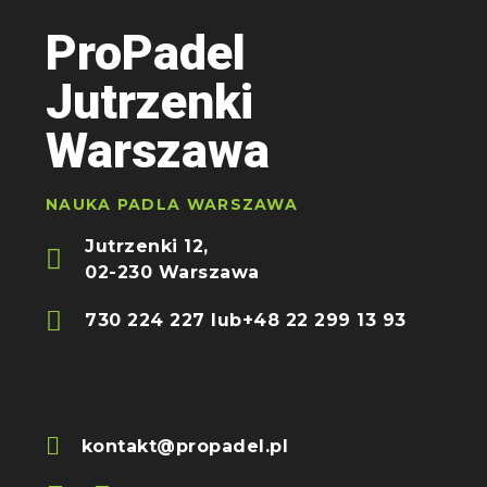
ProPadel
Jutrzenki
Warszawa
NAUKA PADLA WARSZAWA
Jutrzenki 12,
02-230 Warszawa
730 224 227 lub
+48 22 299 13 93
kontakt@propadel.pl