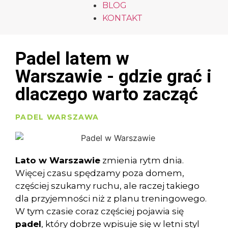
BLOG
KONTAKT
Padel latem w
Warszawie - gdzie grać i
dlaczego warto zacząć
PADEL WARSZAWA
Lato w Warszawie
zmienia rytm dnia.
Więcej czasu spędzamy poza domem,
częściej szukamy ruchu, ale raczej takiego
dla przyjemności niż z planu treningowego.
W tym czasie coraz częściej pojawia się
padel
, który dobrze wpisuje się w letni styl