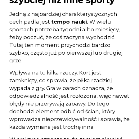
Jedną z najbardziej charakterystycznych
cech padla jest
tempo nauki.
W wielu
sportach potrzeba tygodni albo miesięcy,
żeby poczuć, że coś zaczyna wychodzić.
Tutaj ten moment przychodzi bardzo
szybko, często już po pierwszej lub drugiej
grze.
Wpływa na to kilka rzeczy. Kort jest
zamknięty, co sprawia, że piłka rzadziej
wypada z gry. Gra w parach oznacza, że
odpowiedzialność jest rozłożona, więc nawet
błędy nie przerywają zabawy. Do tego
dochodzi element odbić od ścian, który
wprowadza nieprzewidywalność i sprawia, że
każda wymiana jest trochę inna.