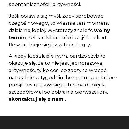
spontaniczności i aktywności.
Jeśli pojawia się myśl, żeby spróbować
czegoś nowego, to właśnie ten moment
działa najlepiej. Wystarczy znaleźć
wolny
termin
, zebrać kilka osób i wejść na kort.
Reszta dzieje się już w trakcie gry.
A kiedy ktoś złapie rytm, bardzo szybko
okazuje się, że to nie jest jednorazowa
aktywność, tylko coś, co zaczyna wracać
naturalnie w tygodniu, bez planowania i bez
presji. Jeśli pojawi się potrzeba dopięcia
szczegółów albo dobrania pierwszej gry,
skontaktuj się z nami.