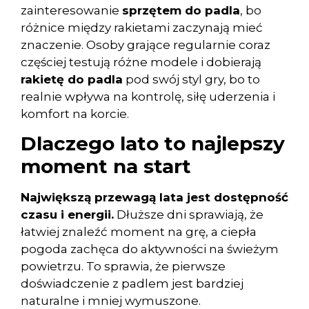
zainteresowanie
sprzętem do padla
, bo
różnice między rakietami zaczynają mieć
znaczenie. Osoby grające regularnie coraz
częściej testują różne modele i dobierają
rakietę do padla
pod swój styl gry, bo to
realnie wpływa na kontrolę, siłę uderzenia i
komfort na korcie.
Dlaczego lato to najlepszy
moment na start
Największą przewagą lata jest dostępność
czasu i energii.
Dłuższe dni sprawiają, że
łatwiej znaleźć moment na grę, a ciepła
pogoda zachęca do aktywności na świeżym
powietrzu. To sprawia, że pierwsze
doświadczenie z padlem jest bardziej
naturalne i mniej wymuszone.