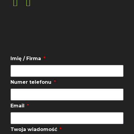
Imię / Firma
Numer telefonu
Email
Twoja wiadomość