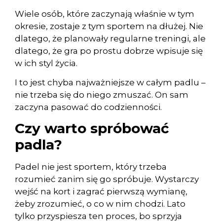
Wiele osób, które zaczynają właśnie w tym
okresie, zostaje z tym sportem na dłużej. Nie
dlatego, że planowały regularne treningi, ale
dlatego, że gra po prostu dobrze wpisuje się
w ich styl życia.
I to jest chyba najważniejsze w całym padlu –
nie trzeba się do niego zmuszać. On sam
zaczyna pasować do codzienności.
Czy warto spróbować
padla?
Padel nie jest sportem, który trzeba
rozumieć zanim się go spróbuje. Wystarczy
wejść na kort i zagrać pierwszą wymianę,
żeby zrozumieć, o co w nim chodzi. Lato
tylko przyspiesza ten proces, bo sprzyja