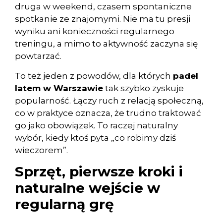
druga w weekend, czasem spontaniczne
spotkanie ze znajomymi. Nie ma tu presji
wyniku ani konieczności regularnego
treningu, a mimo to aktywność zaczyna się
powtarzać.
To też jeden z powodów, dla których
padel
latem w Warszawie
tak szybko zyskuje
popularność. Łączy ruch z relacją społeczną,
co w praktyce oznacza, że trudno traktować
go jako obowiązek. To raczej naturalny
wybór, kiedy ktoś pyta „co robimy dziś
wieczorem”.
Sprzęt, pierwsze kroki i
naturalne wejście w
regularną grę