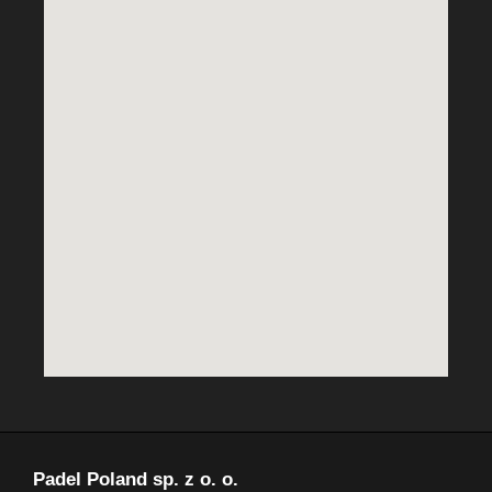
Padel Poland sp. z o. o.