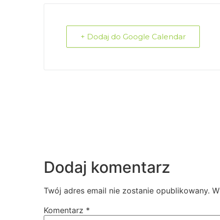
+ Dodaj do Google Calendar
Dodaj komentarz
Twój adres email nie zostanie opublikowany.
W
Komentarz
*