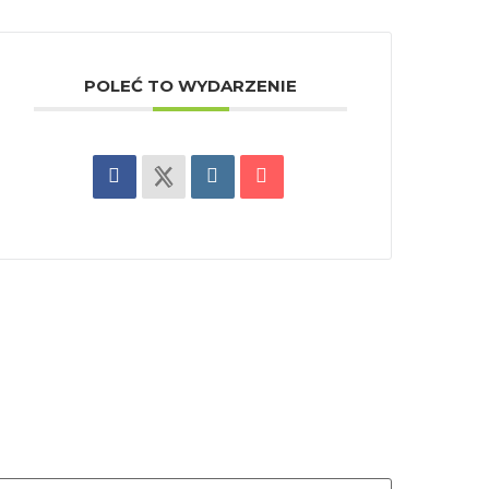
POLEĆ TO WYDARZENIE