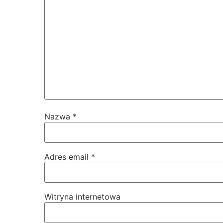
Nazwa
*
Adres email
*
Witryna internetowa